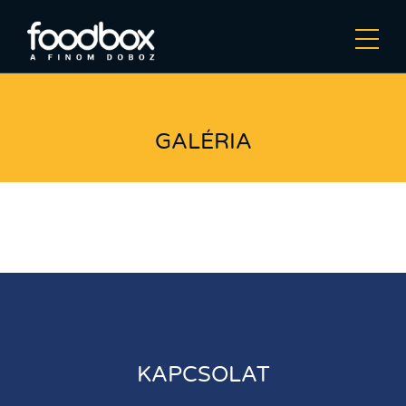
GALÉRIA
KAPCSOLAT