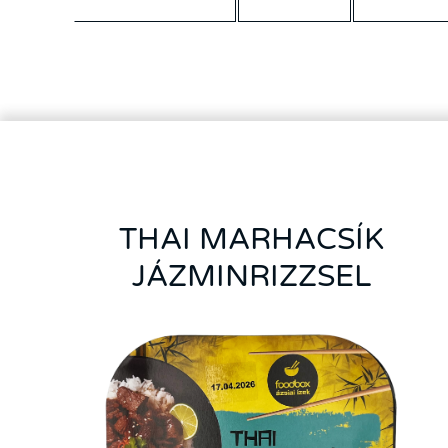
THAI MARHACSÍK
JÁZMINRIZZSEL