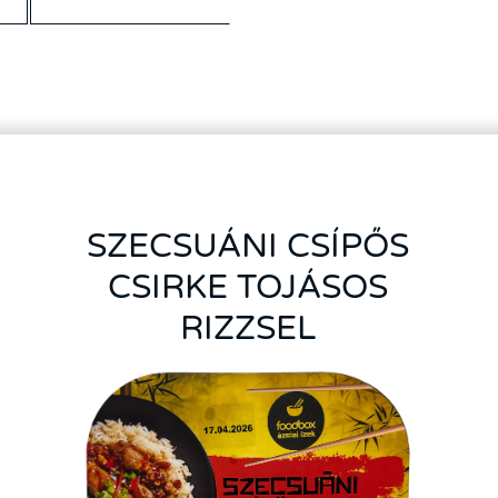
SZECSUÁNI CSÍPŐS
CSIRKE TOJÁSOS
RIZZSEL