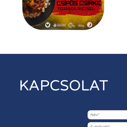
KAPCSOLAT