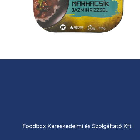
Foodbox Kereskedelmi és Szolgáltató Kft.