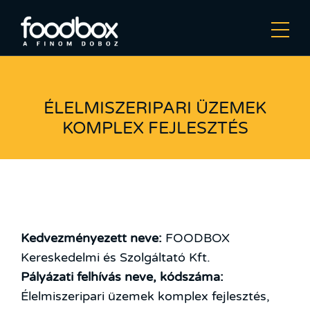
ÉLELMISZERIPARI ÜZEMEK
KOMPLEX FEJLESZTÉS
Kedvezményezett neve:
FOODBOX
Kereskedelmi és Szolgáltató Kft.
Pályázati felhívás neve, kódszáma:
Élelmiszeripari üzemek komplex fejlesztés,