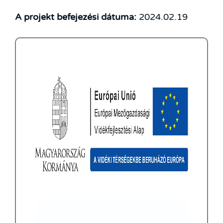
A projekt befejezési dátuma:
2024.02.19