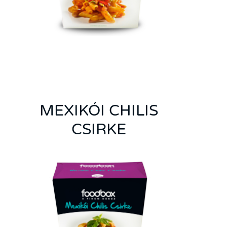
MEXIKÓI CHILIS
CSIRKE