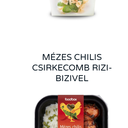
MÉZES CHILIS
CSIRKECOMB RIZI-
BIZIVEL