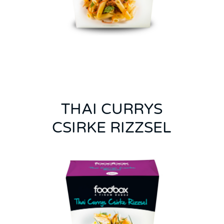
THAI CURRYS
CSIRKE RIZZSEL