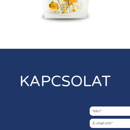
KAPCSOLAT