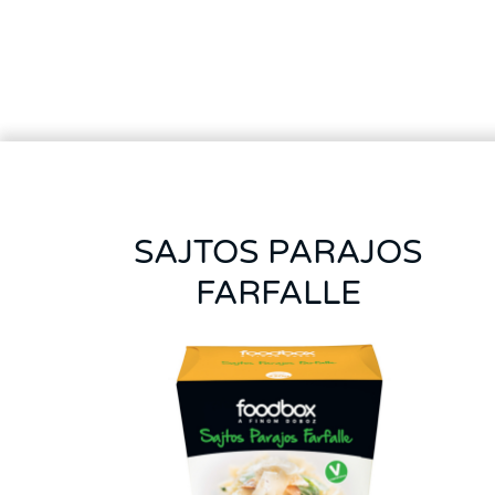
SAJTOS PARAJOS
FARFALLE