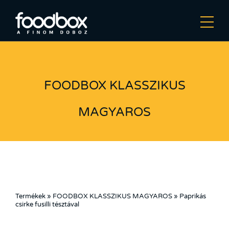
FOODBOX KLASSZIKUS
MAGYAROS
Termékek
»
FOODBOX KLASSZIKUS MAGYAROS
»
Paprikás
csirke fusilli tésztával