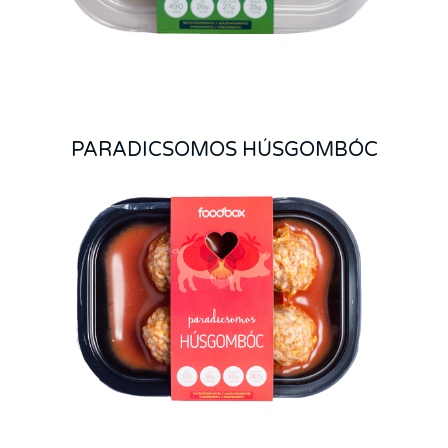
PARADICSOMOS HÚSGOMBÓC