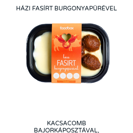
HÁZI FASÍRT BURGONYAPÜRÉVEL
KACSACOMB
BAJORKÁPOSZTÁVAL,