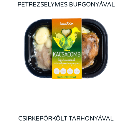
PETREZSELYMES BURGONYÁVAL
CSIRKEPÖRKÖLT TARHONYÁVAL