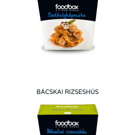
BÁCSKAI RIZSESHÚS