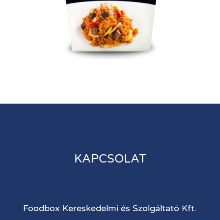
KAPCSOLAT
Foodbox Kereskedelmi és Szolgáltató Kft.