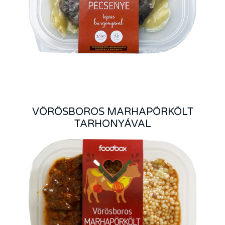
VÖRÖSBOROS MARHAPÖRKÖLT
TARHONYÁVAL