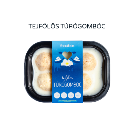
TEJFÖLÖS TÚRÓGOMBÓC