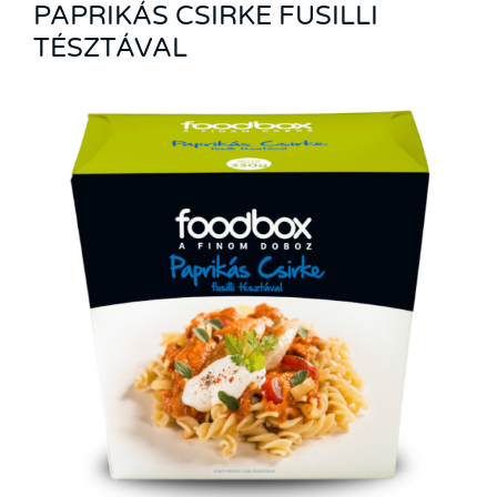
PAPRIKÁS CSIRKE FUSILLI
TÉSZTÁVAL