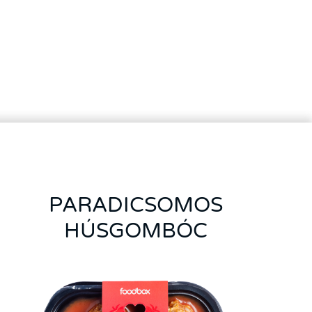
PARADICSOMOS
HÚSGOMBÓC