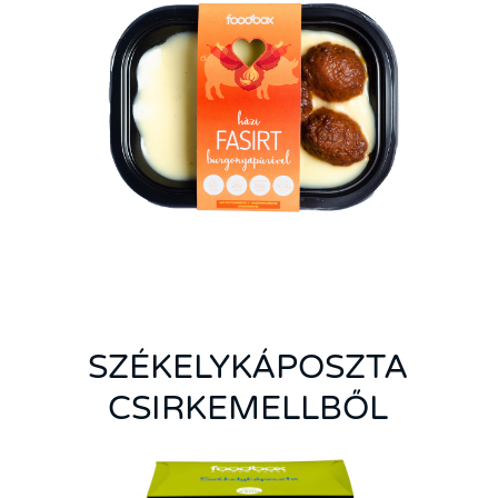
SZÉKELYKÁPOSZTA
CSIRKEMELLBŐL