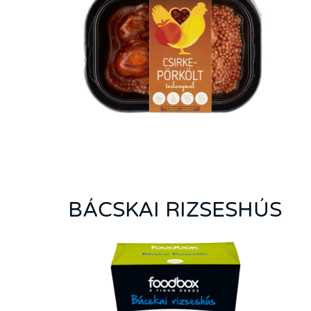
BÁCSKAI RIZSESHÚS