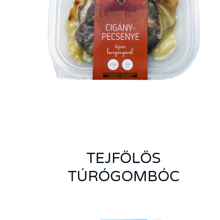
TEJFÖLÖS
TÚRÓGOMBÓC