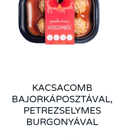
KACSACOMB
BAJORKÁPOSZTÁVAL,
PETREZSELYMES
BURGONYÁVAL