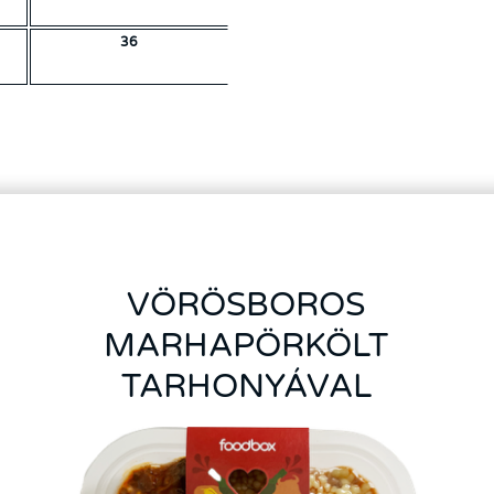
36
VÖRÖSBOROS
MARHAPÖRKÖLT
TARHONYÁVAL