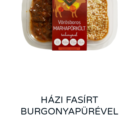
HÁZI FASÍRT
BURGONYAPÜRÉVEL