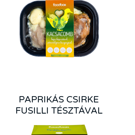
PAPRIKÁS CSIRKE
FUSILLI TÉSZTÁVAL