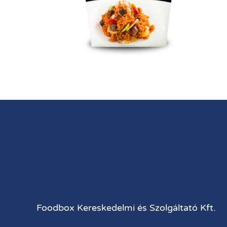
Foodbox Kereskedelmi és Szolgáltató Kft.