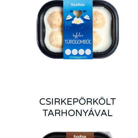
CSIRKEPÖRKÖLT
TARHONYÁVAL