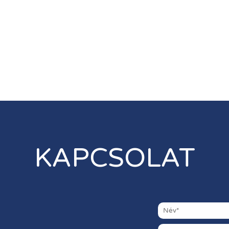
KAPCSOLAT