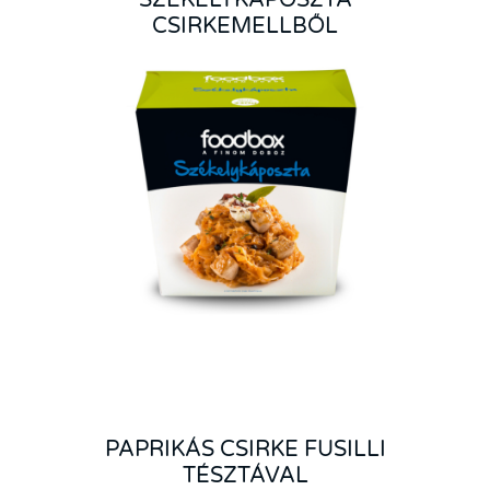
CSIRKEMELLBŐL
PAPRIKÁS CSIRKE FUSILLI
TÉSZTÁVAL