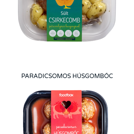
PARADICSOMOS HÚSGOMBÓC