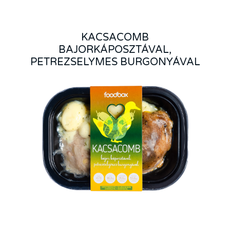
KACSACOMB
BAJORKÁPOSZTÁVAL,
PETREZSELYMES BURGONYÁVAL