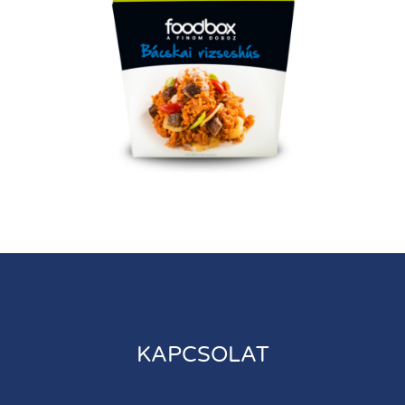
KAPCSOLAT