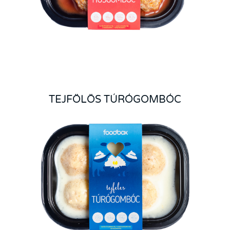
TEJFÖLÖS TÚRÓGOMBÓC