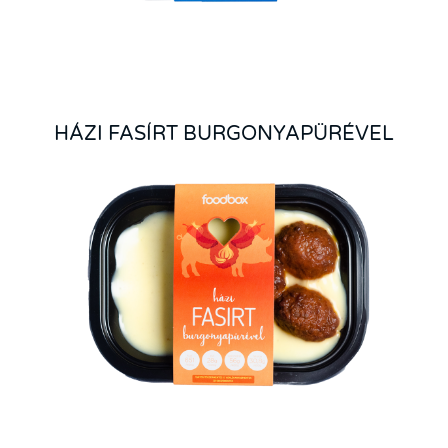
HÁZI FASÍRT BURGONYAPÜRÉVEL