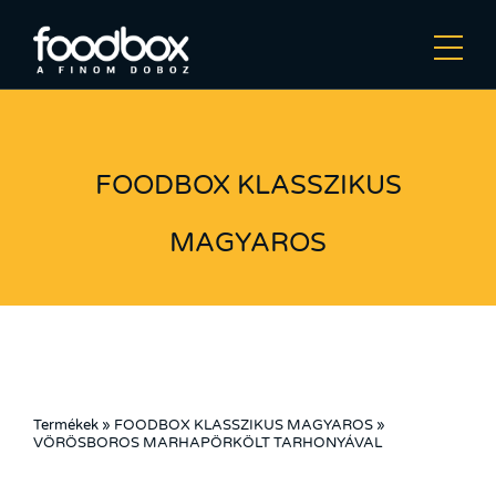
FOODBOX KLASSZIKUS
MAGYAROS
Termékek
»
FOODBOX KLASSZIKUS MAGYAROS
»
VÖRÖSBOROS MARHAPÖRKÖLT TARHONYÁVAL