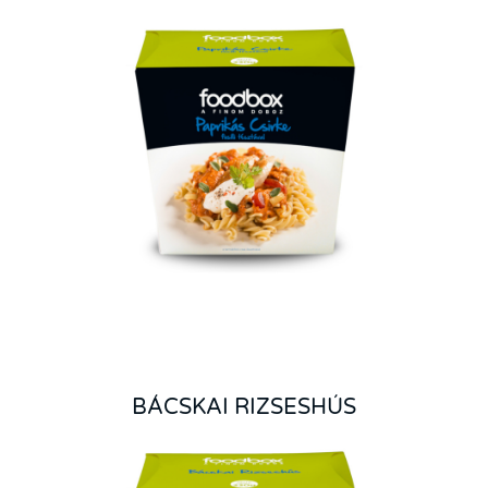
BÁCSKAI RIZSESHÚS